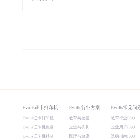
Evolis证卡打印机
Evolis行业方案
Evolis常见问
Evolis证卡打印机
教育与校园
教育行业FAQ
Evolis证卡机色带
企业与机构
企业用户FAQ
Evolis证卡机耗材
医疗与健康
选购指南FAQ