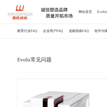
网站首页
Evol
教育行业FAQ
企业用户FAQ
选购指南FAQ
软件与驱
Evolis常见问题