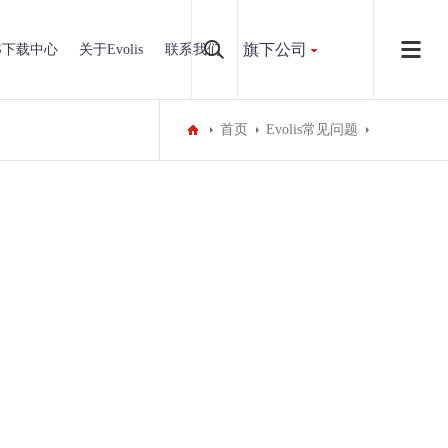
旗下公司
IS下载中心
关于Evolis
联系我们
首页
Evolis常见问题