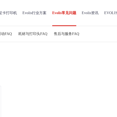
is证卡打印机
Evolis行业方案
Evolis常见问题
Evolis资讯
EVOL
动FAQ
耗材与打印头FAQ
售后与服务FAQ