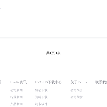
共
1
页
1
条
题
Evolis资讯
EVOLIS下载中心
关于Evolis
联系我
公司新闻
驱动下载
公司简介
行业新闻
资料下载
公司荣誉
产品新闻
制卡软件