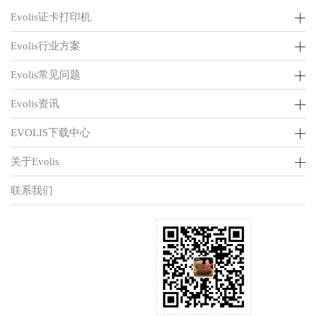
Evolis证卡打印机
Evolis行业方案
Evolis常见问题
Evolis资讯
EVOLIS下载中心
关于Evolis
联系我们