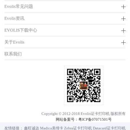
Evolis常见问题
Evolis资讯
EVOLIS下载中心
关于Evolis
联系我们
Copyright © 2012-2018 Evolis证卡打印机 版权所有
网站备案号：
粤ICP备07071501号
友情链接：
鑫旺诚达
Madica美缔卡
Zebra证卡打印机
Datacard证卡打印机