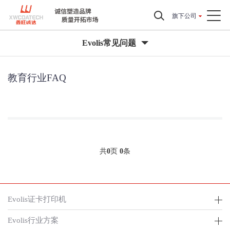
旗下公司
Evolis常见问题
教育行业FAQ
共
0
页
0
条
Evolis证卡打印机
Evolis行业方案