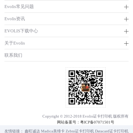
Evolis常见问题
Evolis资讯
EVOLIS下载中心
关于Evolis
联系我们
Copyright © 2012-2018 Evolis证卡打印机 版权所有
网站备案号：
粤ICP备07071501号
友情链接：
鑫旺诚达
Madica美缔卡
Zebra证卡打印机
Datacard证卡打印机