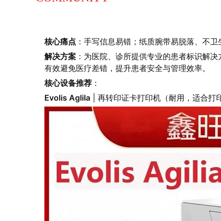
核心痛点
：手写信息易错；纸质腕带易脱落、不卫
解决方案
：为医院、诊所提供专业的患者标识解决
有效避免医疗差错，提升患者安全与管理效率。
核心设备推荐
：
Evolis Aglila
| 再转印证卡打印机
（耐用，适合打