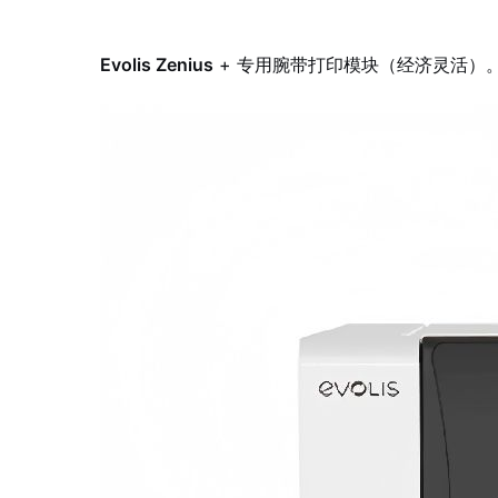
Evolis Zenius
+ 专用腕带打印模块（经济灵活）