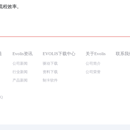
流程效率。
题
Evolis资讯
EVOLIS下载中心
关于Evolis
联系我
公司新闻
驱动下载
公司简介
行业新闻
资料下载
公司荣誉
产品新闻
制卡软件
Q