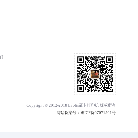
们
Copyright © 2012-2018 Evolis证卡打印机 版权所有
网站备案号：
粤ICP备07071501号