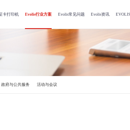
is证卡打印机
Evolis行业方案
Evolis常见问题
Evolis资讯
EVOL
政府与公共服务
活动与会议