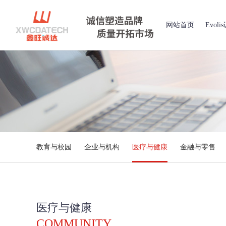
网站首页
Evol
教育与校园
企业与机构
医疗与健康
金融与零售
医疗与健康
COMMUNITY