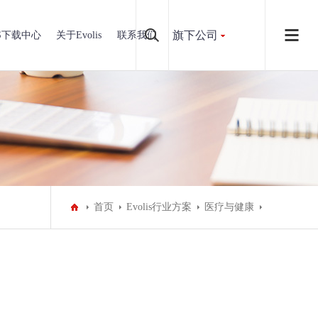
旗下公司
IS下载中心
关于Evolis
联系我们
首页
Evolis行业方案
医疗与健康