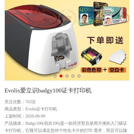
Evolis爱立识badgy100证卡打印机
关注次数：
763次
商品类型：Evolis证卡打印机
上架时间：2020-09-09
产品描述：Badgy100(佰吉100)是一款经济型且使用方便的入门级证
卡打印机，它既可以满足您对个性化卡片的打印 需求，而且可以随