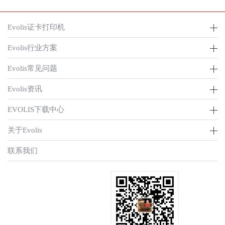
Evolis证卡打印机
Evolis行业方案
Evolis常见问题
Evolis资讯
EVOLIS下载中心
关于Evolis
联系我们