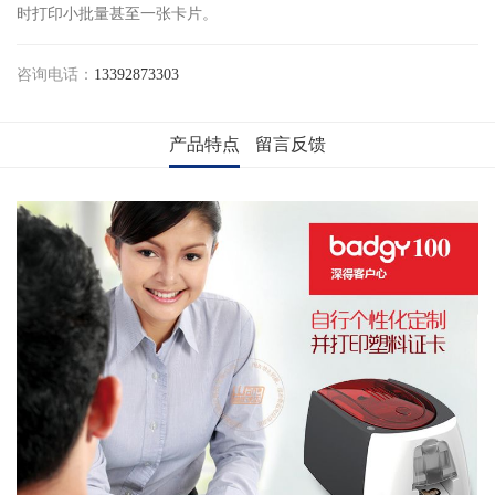
时打印小批量甚至一张卡片。
咨询电话：
13392873303
产品特点
留言反馈