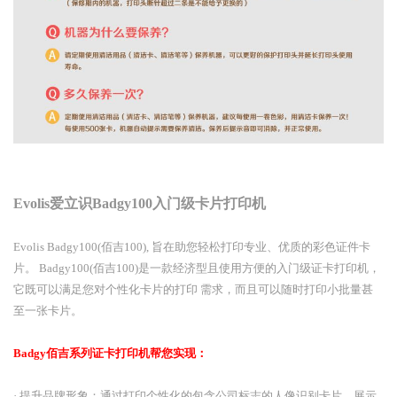
Evolis爱立识Badgy100入门级卡片打印机
Evolis Badgy100(佰吉100), 旨在助您轻松打印专业、优质的彩色证件卡
片。 Badgy100(佰吉100)是一款经济型且使用方便的入门级证卡打印机，
它既可以满足您对个性化卡片的打印 需求，而且可以随时打印小批量甚
至一张卡片。
Badgy佰吉系列证卡打印机帮您实现：
· 提升品牌形象：通过打印个性化的包含公司标志的人像识别卡片，展示